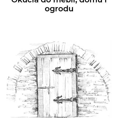
ogrodu