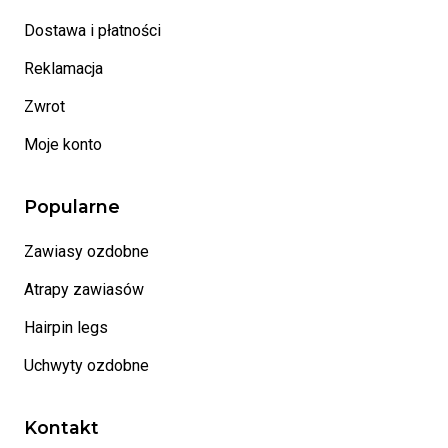
Dostawa i płatności
Reklamacja
Zwrot
Moje konto
Popularne
Zawiasy ozdobne
Atrapy zawiasów
Hairpin legs
Uchwyty ozdobne
Kontakt