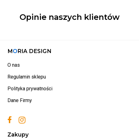
Opinie naszych klientów
M
O
RIA DESIGN
O nas
Regulamin sklepu
Polityka prywatności
Dane Firmy
Zakupy