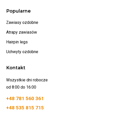
Popularne
Zawiasy ozdobne
Atrapy zawiasów
Hairpin legs
Uchwyty ozdobne
Kontakt
Wszystkie dni robocze
od 8:00 do 16:00
+48 781 560 361
+48 535 815 715