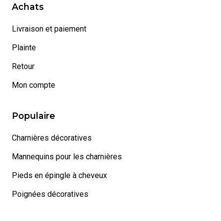
Achats
Livraison et paiement
Plainte
Retour
Mon compte
Populaire
Charnières décoratives
Mannequins pour les charnières
Pieds en épingle à cheveux
Poignées décoratives