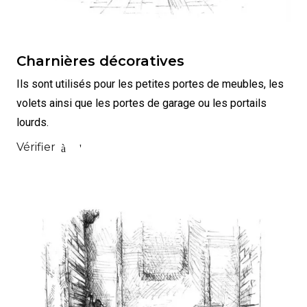
Charnières décoratives
Ils sont utilisés pour les petites portes de meubles, les
volets ainsi que les portes de garage ou les portails
lourds.
Vérifier
à l'est