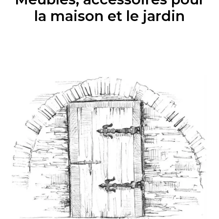
la maison et le jardin