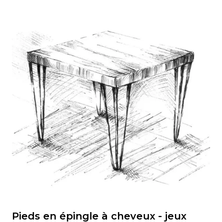
Pieds en épingle à cheveux - jeux