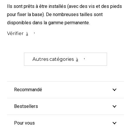
Ils sont prêts à être installés (avec des vis et des pieds
pour fixer la base). De nombreuses tailles sont
disponibles dans la gamme permanente.
Vérifier
à l'est
Autres catégories
à l'est
Recommandé
Bestsellers
Pour vous