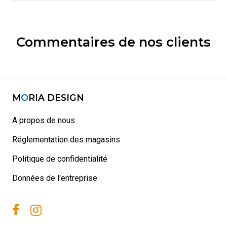
Commentaires de nos clients
M
O
RIA DESIGN
A propos de nous
Réglementation des magasins
Politique de confidentialité
Données de l'entreprise