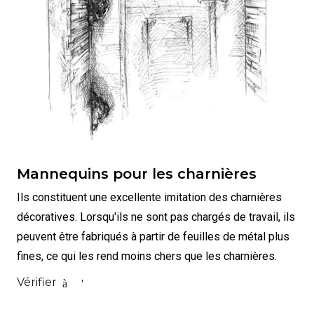
Mannequins pour les charnières
Ils constituent une excellente imitation des charnières
décoratives. Lorsqu'ils ne sont pas chargés de travail, ils
peuvent être fabriqués à partir de feuilles de métal plus
fines, ce qui les rend moins chers que les charnières.
Vérifier
à l'est