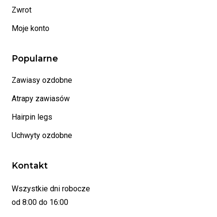
Zwrot
Moje konto
Popularne
Zawiasy ozdobne
Atrapy zawiasów
Hairpin legs
Uchwyty ozdobne
Kontakt
Wszystkie dni robocze
od 8:00 do 16:00