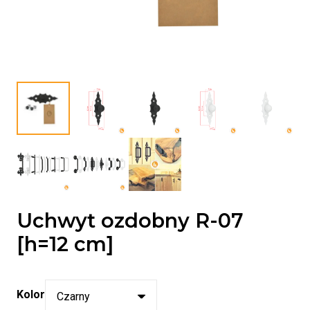
Uchwyt ozdobny R-07
[h=12 cm]
Kolor