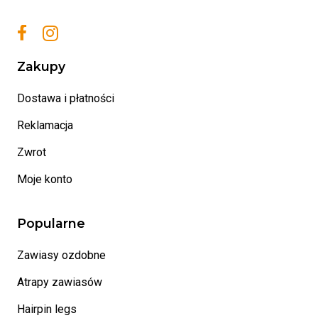
Zakupy
Dostawa i płatności
Reklamacja
Zwrot
Moje konto
Popularne
Zawiasy ozdobne
Atrapy zawiasów
Hairpin legs