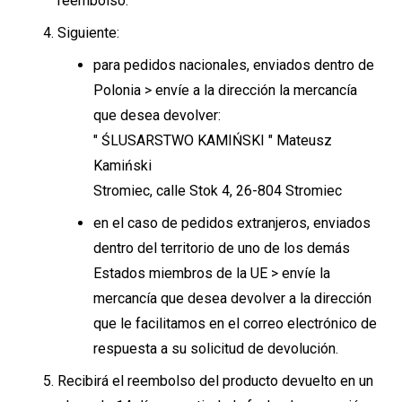
reembolso.
Siguiente:
para pedidos nacionales, enviados dentro de
Polonia > envíe a la dirección la mercancía
que desea devolver:
" ŚLUSARSTWO KAMIŃSKI " Mateusz
Kamiński
Stromiec, calle Stok 4, 26-804 Stromiec
en el caso de pedidos extranjeros, enviados
dentro del territorio de uno de los demás
Estados miembros de la UE > envíe la
mercancía que desea devolver a la dirección
que le facilitamos en el correo electrónico de
respuesta a su solicitud de devolución.
Recibirá el reembolso del producto devuelto en un