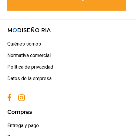
descarga de archivo
M
O
DISEÑO RIA
Quiénes somos
Normativa comercial
Política de privacidad
Datos de la empresa
Compras
Entrega y pago