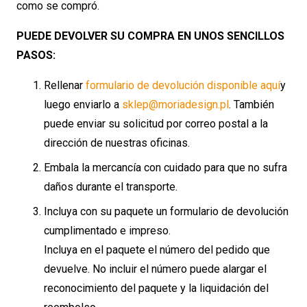
como se compró.
PUEDE DEVOLVER SU COMPRA EN UNOS SENCILLOS
PASOS:
Rellenar
formulario de devolución disponible aquí
y
luego enviarlo a
sklep@moriadesign.pl
. También
puede enviar su solicitud por correo postal a la
dirección de nuestras oficinas.
Embala la mercancía con cuidado para que no sufra
daños durante el transporte.
Incluya con su paquete un formulario de devolución
cumplimentado e impreso.
Incluya en el paquete el número del pedido que
devuelve. No incluir el número puede alargar el
reconocimiento del paquete y la liquidación del