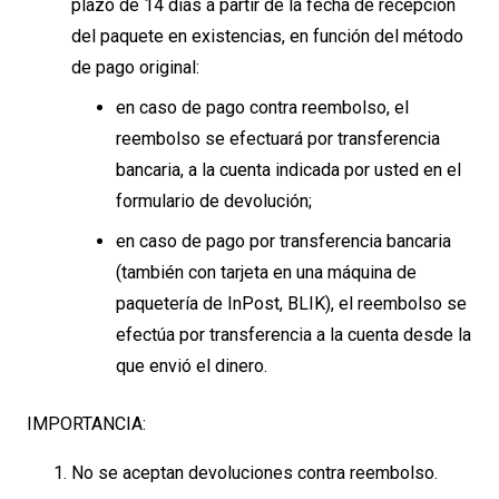
plazo de 14 días a partir de la fecha de recepción
del paquete en existencias, en función del método
de pago original:
en caso de pago contra reembolso, el
reembolso se efectuará por transferencia
bancaria, a la cuenta indicada por usted en el
formulario de devolución;
en caso de pago por transferencia bancaria
(también con tarjeta en una máquina de
paquetería de InPost, BLIK), el reembolso se
efectúa por transferencia a la cuenta desde la
que envió el dinero.
IMPORTANCIA:
No se aceptan devoluciones contra reembolso.