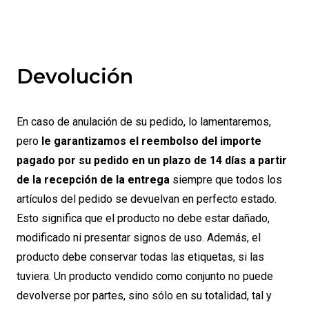
Devolución
En caso de anulación de su pedido, lo lamentaremos,
pero
le garantizamos el reembolso del importe
pagado por su pedido en un plazo de 14 días a partir
de la recepción de la entrega
siempre que todos los
artículos del pedido se devuelvan en perfecto estado.
Esto significa que el producto no debe estar dañado,
modificado ni presentar signos de uso. Además, el
producto debe conservar todas las etiquetas, si las
tuviera. Un producto vendido como conjunto no puede
devolverse por partes, sino sólo en su totalidad, tal y