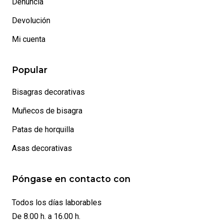
Denuncia
Devolución
Mi cuenta
Popular
Bisagras decorativas
Muñecos de bisagra
Patas de horquilla
Asas decorativas
Póngase en contacto con
Todos los días laborables
De 8.00 h. a 16.00 h.