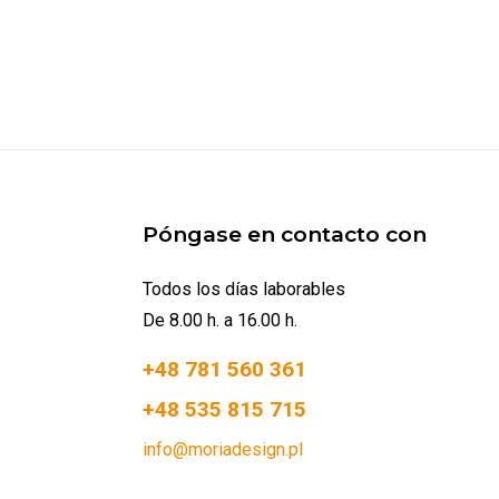
Póngase en contacto con
Todos los días laborables
De 8.00 h. a 16.00 h.
+48 781 560 361
+48 535 815 715
info@moriadesign.pl