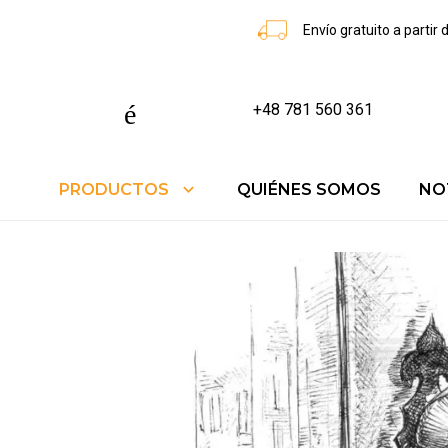
Envío gratuito a partir
teléfono
+48 781 560 361
PRODUCTOS
QUIÉNES SOMOS
NO