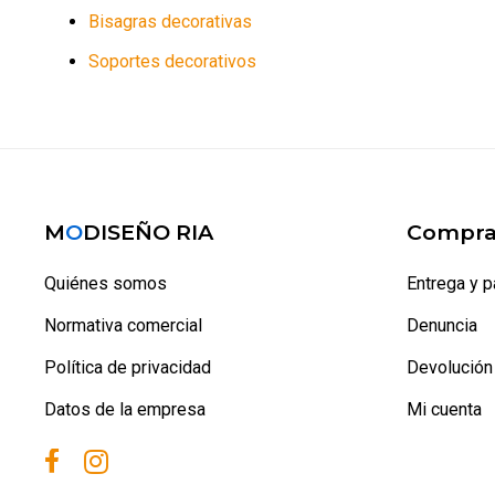
Bisagras decorativas
Soportes decorativos
M
O
DISEÑO RIA
Compra
Quiénes somos
Entrega y 
Normativa comercial
Denuncia
Política de privacidad
Devolución
Datos de la empresa
Mi cuenta