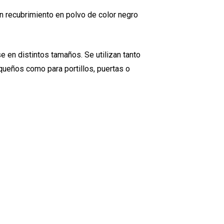
un recubrimiento en polvo de color negro
e en distintos tamaños. Se utilizan tanto
ueños como para portillos, puertas o