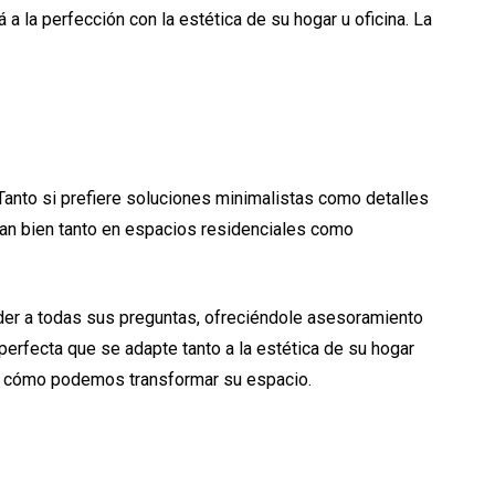
a la perfección con la estética de su hogar u oficina. La
anto si prefiere soluciones minimalistas como detalles
an bien tanto en espacios residenciales como
er a todas sus preguntas, ofreciéndole asesoramiento
erfecta que se adapte tanto a la estética de su hogar
ir cómo podemos transformar su espacio.