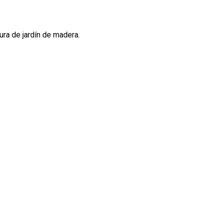
ura de jardín de madera.