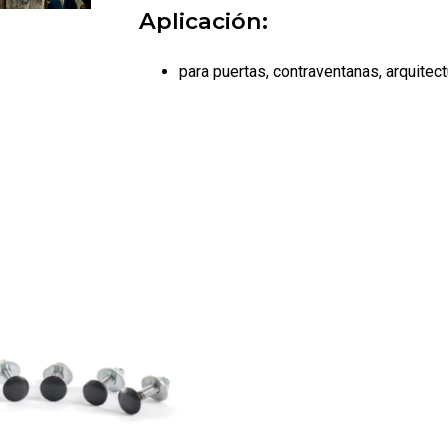
Aplicación:
para puertas, contraventanas, arquitect