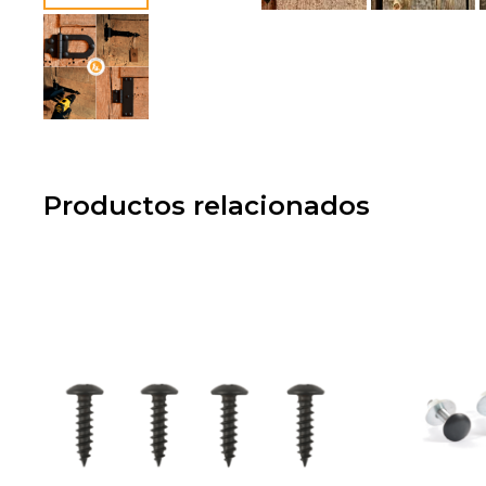
Productos relacionados